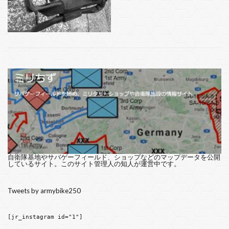
自衛隊基地やサバゲーフィールド、ショップなどのマップデータを公開
しているサイト。このサイト管理人の知人が運営中です。
Tweets by armybike250
[jr_instagram id="1"]