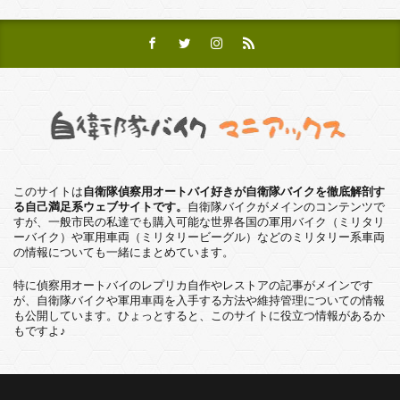
このサイトは
自衛隊偵察用オートバイ好きが自衛隊バイクを徹底解剖す
る自己満足系ウェブサイトです。
自衛隊バイクがメインのコンテンツで
すが、一般市民の私達でも購入可能な世界各国の軍用バイク（ミリタリ
ーバイク）や軍用車両（ミリタリービーグル）などのミリタリー系車両
の情報についても一緒にまとめています。
特に偵察用オートバイのレプリカ自作やレストアの記事がメインです
が、自衛隊バイクや軍用車両を入手する方法や維持管理についての情報
も公開しています。ひょっとすると、このサイトに役立つ情報があるか
もですよ♪