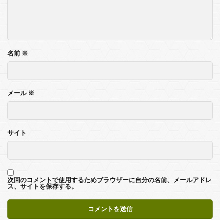
名前
※
メール
※
サイト
次回のコメントで使用するためブラウザーに自分の名前、メールアドレ
ス、サイトを保存する。