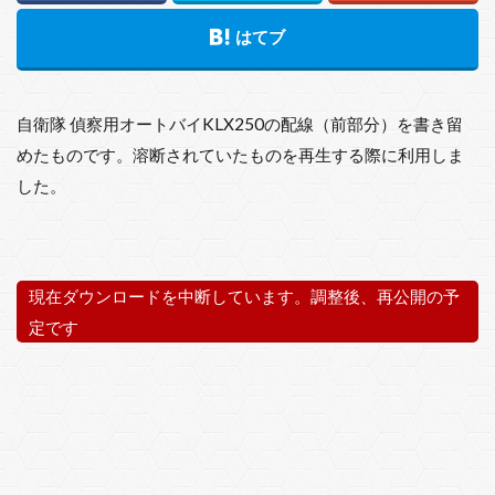
自衛隊 偵察用オートバイKLX250の配線（前部分）を書き留
めたものです。溶断されていたものを再生する際に利用しま
した。
現在ダウンロードを中断しています。調整後、再公開の予
定です