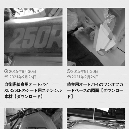
2015年8月30日
2015年8月30日
2021年9月26日
2021年9月26日
自衛隊偵察用オートバイ
偵察用オートバイのワンオフガ
XLR250Rのシート用ステンシル
ードベースの図面【ダウンロー
素材【ダウンロード】
ド】