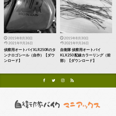
2015年8月30日
2015年8月30日
2021年9月26日
2021年9月26日
偵察用オートバイXLR250Rのタ
自衛隊 偵察用オートバイ
ンクロゴシール（自作）【ダウ
KLX250 配線カラーリング（前
ンロード】
部）【ダウンロード】