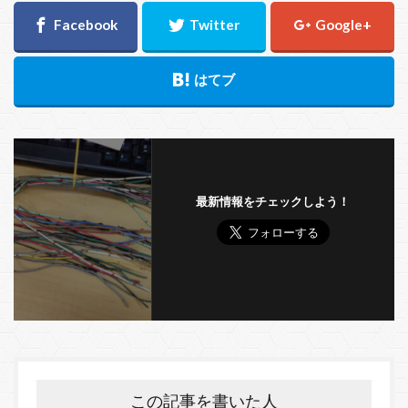
最新情報をチェックしよう！
この記事を書いた人