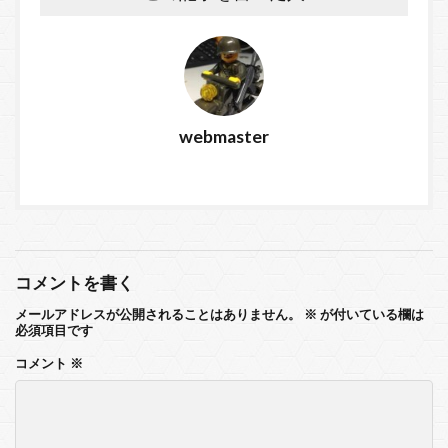
webmaster
コメントを書く
メールアドレスが公開されることはありません。
※
が付いている欄は
必須項目です
コメント
※