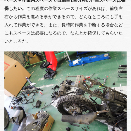
保したい。
この程度の作業スペースサイズがあれば、前後左
右から作業を進める事ができるので、どんなところにも手を
入れて作業ができる。また、長時間作業を中断する場合など
にもスペースは必要になるので、なんとか確保してもらいた
いところだ。