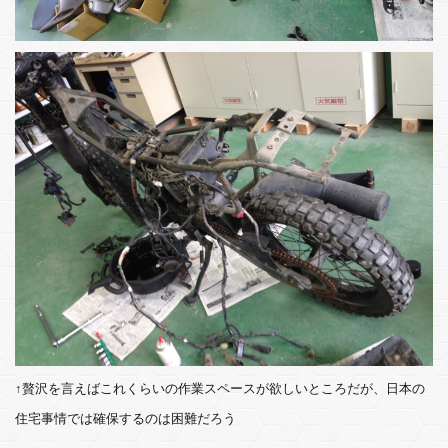
↑贅沢を言えばこれくらいの作業スペースが欲しいところだが、日本の
住宅事情では確保するのは困難だろう