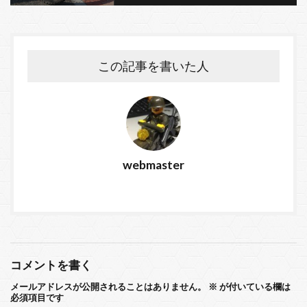
この記事を書いた人
webmaster
コメントを書く
メールアドレスが公開されることはありません。
※
が付いている欄は
必須項目です