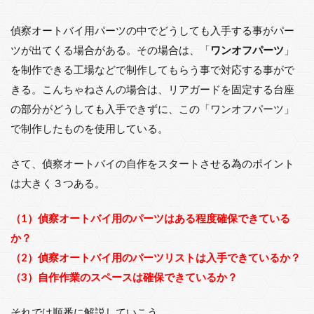
偵察オートバイ用パーツの中でどうしても入手する事がパー
ツが出てくる場合がある。その場合は、「
ワンオフパーツ
」
を制作できる工場などで制作してもらう事で対応する事がで
きる。こんちゃねさんの場合は、リアガードを固定する台座
の部分がどうしても入手できずに、この「ワンオフパーツ」
で制作したものを使用している。
さて、偵察オートバイの自作をスタートさせる為のポイント
は大きく３つある。
（1）偵察オートバイ用のパーツはある程度確保できている
か？
（2）偵察オートバイ用のパーツリストは入手できているか？
（3）自作作業のスペースは確保できているか？
それでは順番に解説していこう