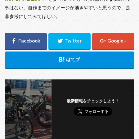
事はない。自作までのイメージが湧きやすいと思うので、是
非参考にしてみてほしい。
最新情報をチェックしよう！