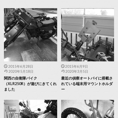
2015年6月28日
2015年6月9日
2020年5月18日
2020年3月5日
関西の自衛隊バイク
最近の偵察オートバイに搭載さ
（XLR250R）が遊びにきてくれ
れている端末用マウントホルダ
ました
ー