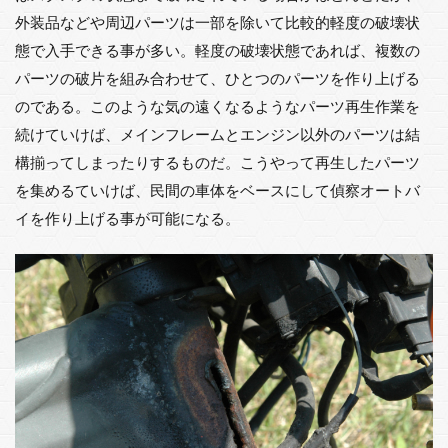
外装品などや周辺パーツは一部を除いて比較的軽度の破壊状
態で入手できる事が多い。軽度の破壊状態であれば、複数の
パーツの破片を組み合わせて、ひとつのパーツを作り上げる
のである。このような気の遠くなるようなパーツ再生作業を
続けていけば、メインフレームとエンジン以外のパーツは結
構揃ってしまったりするものだ。こうやって再生したパーツ
を集めるていけば、民間の車体をベースにして偵察オートバ
イを作り上げる事が可能になる。