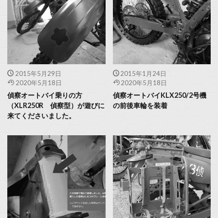
2015年5月29日
2015年1月24日
2020年5月18日
2020年5月18日
偵察オートバイ乗りの方
偵察オートバイKLX250/2号機
（XLR250R 偵察型）が遊びに
の前後車輪を装着
来てくださいました。