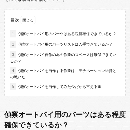
目次
1
偵察オートバイ用のパーツはある程度確保できているか？
2
偵察オートバイ用のパーツリストは入手できているか？
3
偵察オートバイ自作の為の作業のスペースは確保できてい
るか？
4
偵察オートバイを自作する作業は、モチベーション維持と
の戦いだ
5
偵察オートバイを自作してみた今だから言える事
偵察オートバイ用のパーツはある程度
確保できているか？