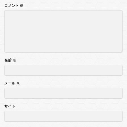
コメント
※
名前
※
メール
※
サイト